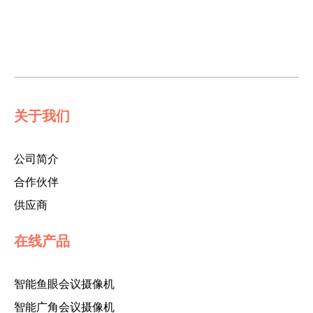
关于我们
公司简介
合作伙伴
供应商
在线产品
智能鱼眼会议摄像机
智能广角会议摄像机