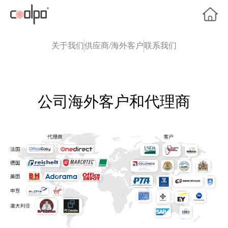
关于我们
供应商/海外客户
联系我们
公司海外客户和代理商