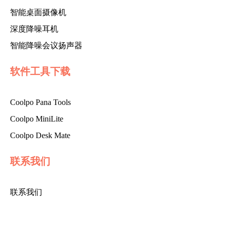
智能桌面摄像机
深度降噪耳机
智能降噪会议扬声器
软件工具下载
Coolpo Pana Tools
Coolpo MiniLite
Coolpo Desk Mate
联系我们
联系我们