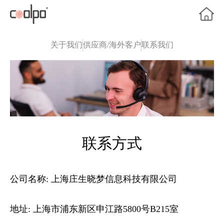
关于我们
供应商/海外客户
联系我们
联系方式
公司名称:
上海庄生晓梦信息科技有限公司
地址:
上海市浦东新区申江路5800号B215室