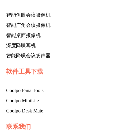
智能鱼眼会议摄像机
智能广角会议摄像机
智能桌面摄像机
深度降噪耳机
智能降噪会议扬声器
软件工具下载
Coolpo Pana Tools
Coolpo MiniLite
Coolpo Desk Mate
联系我们