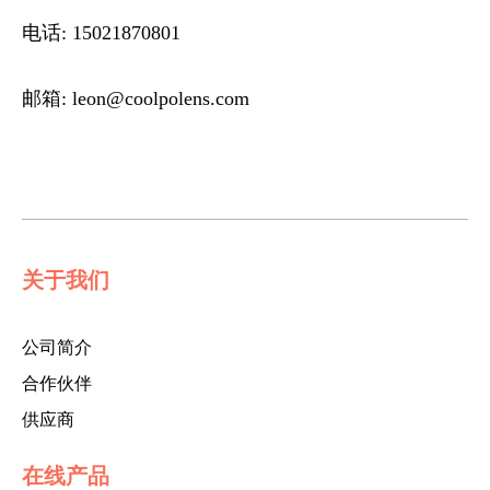
电话:
15021870801
邮箱:
leon@coolpolens.com
关于我们
公司简介
合作伙伴
供应商
在线产品